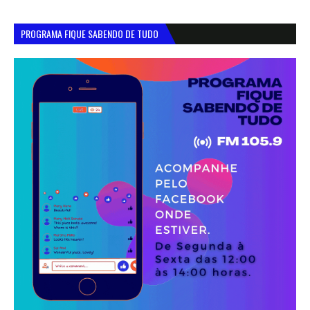
PROGRAMA FIQUE SABENDO DE TUDO