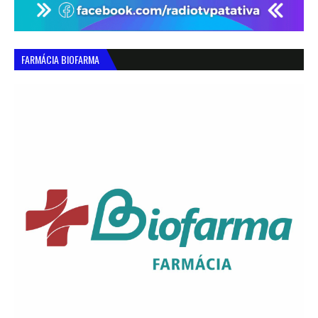
FARMÁCIA BIOFARMA