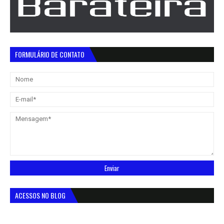
FORMULÁRIO DE CONTATO
ACESSOS NO BLOG