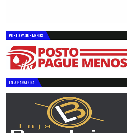
POSTO PAGUE MENOS
LOJA BARATEIRA